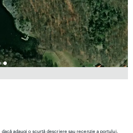
i dacă adaugi o scurtă descriere sau recenzie a portului.