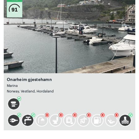
91
Onarheim gjestehamn
Marina
Norway, Vestland, Hordaland