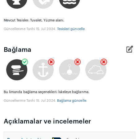
Mevcut Tesisler: Tuvalet, Yüzme alanı.
Güncellenme Tarihi 15. Jul 2024.
Tesisleri güncelle
.
Bağlama
Bu limanda bağlama seçenekleri: İskeleye bağlanma.
Güncellenme Tarihi 15. Jul 2024.
Bağlama güncelle
.
Açıklamalar ve incelemeler