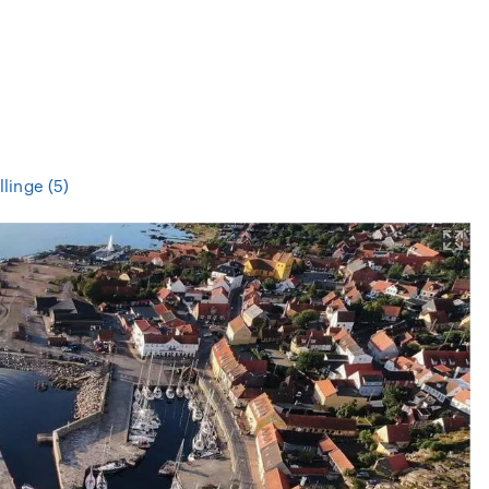
llinge (5)