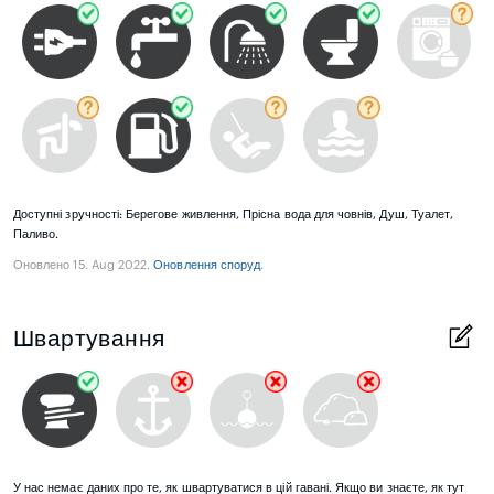
Доступні зручності: Берегове живлення, Прісна вода для човнів, Душ, Туалет,
Паливо.
Оновлено 15. Aug 2022.
Оновлення споруд
.
Швартування
У нас немає даних про те, як швартуватися в цій гавані. Якщо ви знаєте, як тут