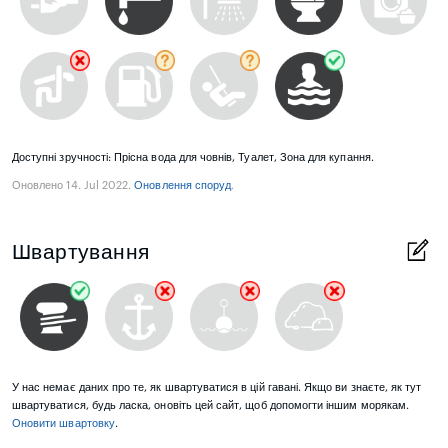
Доступні зручності: Прісна вода для човнів, Туалет, Зона для купання.
Оновлено 14. Jul 2022.
Оновлення споруд
.
Швартування
У нас немає даних про те, як швартуватися в цій гавані. Якщо ви знаєте, як тут
швартуватися, будь ласка, оновіть цей сайт, щоб допомогти іншим морякам.
Оновити швартовку
.