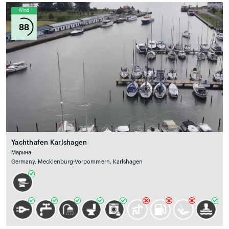
Wind
88
Yachthafen Karlshagen
Марина
Germany, Mecklenburg-Vorpommern, Karlshagen