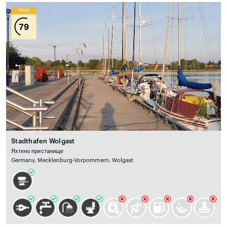
Wind
79
Stadthafen Wolgast
Яхтено пристанище
Germany, Mecklenburg-Vorpommern, Wolgast