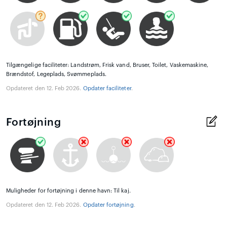
Tilgængelige faciliteter: Landstrøm, Frisk vand, Bruser, Toilet, Vaskemaskine,
Brændstof, Legeplads, Svømmeplads.
Opdateret den 12. Feb 2026.
Opdater faciliteter
.
Fortøjning
Muligheder for fortøjning i denne havn: Til kaj.
Opdateret den 12. Feb 2026.
Opdater fortøjning
.