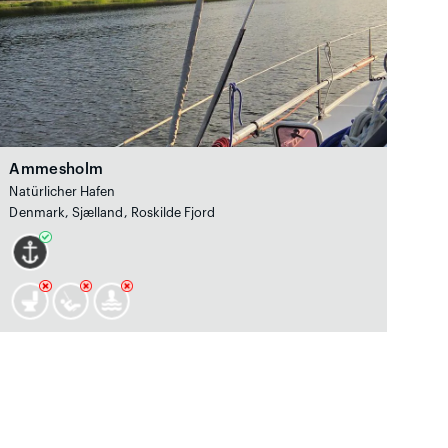
Ammesholm
Natürlicher Hafen
Denmark, Sjælland, Roskilde Fjord