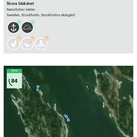
Stora Idskäret
Natürlicher Hafen
Sweden, Stockholm, Stockholms skärgård
Wind
84