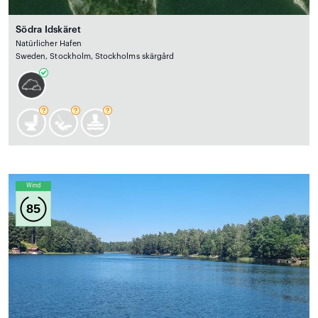
Södra Idskäret
Natürlicher Hafen
Sweden, Stockholm, Stockholms skärgård
Wind
85