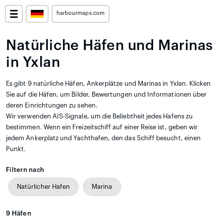
harbourmaps.com
Natürliche Häfen und Marinas
in Yxlan
Es gibt 9 natürliche Häfen, Ankerplätze und Marinas in Yxlan. Klicken
Sie auf die Häfen, um Bilder, Bewertungen und Informationen über
deren Einrichtungen zu sehen.
Wir verwenden AIS-Signale, um die Beliebtheit jedes Hafens zu
bestimmen. Wenn ein Freizeitschiff auf einer Reise ist, geben wir
jedem Ankerplatz und Yachthafen, den das Schiff besucht, einen
Punkt.
Filtern nach
Natürlicher Hafen
Marina
9
Häfen