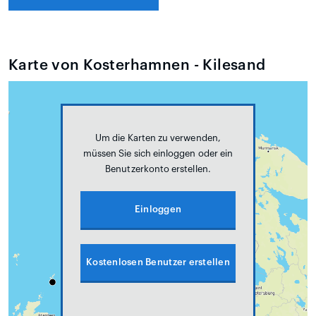
Karte von Kosterhamnen - Kilesand
Um die Karten zu verwenden,
müssen Sie sich einloggen oder ein
Benutzerkonto erstellen.
Einloggen
Kostenlosen Benutzer erstellen