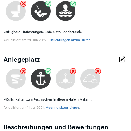
Verfügbare Einrichtungen: Spielplatz, Badebereich.
Aktualisiert am 29. Jun 2022.
Einrichtungen aktualisieren
.
Anlegeplatz
Möglichkeiten zum Festmachen in diesem Hafen: Ankern.
Aktualisiert am 11. Jul 2021.
Mooring aktualisieren
.
Beschreibungen und Bewertungen