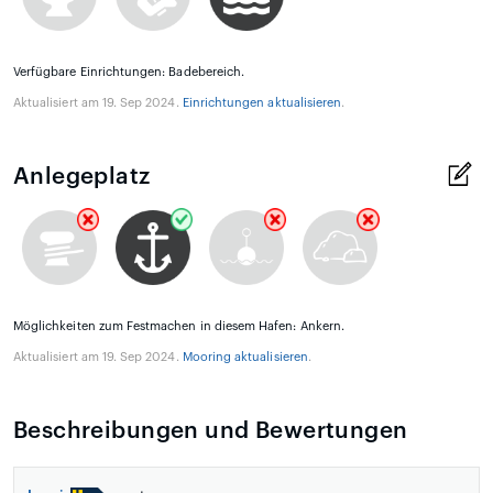
Verfügbare Einrichtungen: Badebereich.
Aktualisiert am 19. Sep 2024.
Einrichtungen aktualisieren
.
Anlegeplatz
Möglichkeiten zum Festmachen in diesem Hafen: Ankern.
Aktualisiert am 19. Sep 2024.
Mooring aktualisieren
.
Beschreibungen und Bewertungen