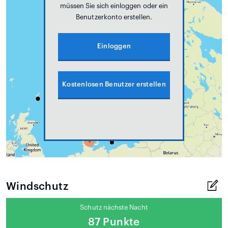
müssen Sie sich einloggen oder ein
Benutzerkonto erstellen.
Einloggen
Kostenlosen Benutzer erstellen
Windschutz
Schutz nächste Nacht
87 Punkte