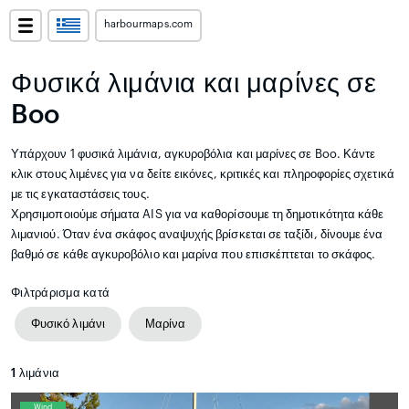
harbourmaps.com
Φυσικά λιμάνια και μαρίνες σε
Boo
Υπάρχουν 1 φυσικά λιμάνια, αγκυροβόλια και μαρίνες σε Boo. Κάντε
κλικ στους λιμένες για να δείτε εικόνες, κριτικές και πληροφορίες σχετικά
με τις εγκαταστάσεις τους.
Χρησιμοποιούμε σήματα AIS για να καθορίσουμε τη δημοτικότητα κάθε
λιμανιού. Όταν ένα σκάφος αναψυχής βρίσκεται σε ταξίδι, δίνουμε ένα
βαθμό σε κάθε αγκυροβόλιο και μαρίνα που επισκέπτεται το σκάφος.
Φιλτράρισμα κατά
Φυσικό λιμάνι
Μαρίνα
1
λιμάνια
Wind