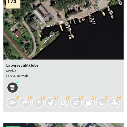
74
Latvijas Jahtklubs
Μαρίνα
Latvia, Jurmala