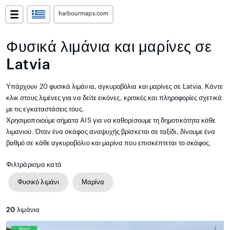
harbourmaps.com
Φυσικά λιμάνια και μαρίνες σε
Latvia
Υπάρχουν 20 φυσικά λιμάνια, αγκυροβόλια και μαρίνες σε Latvia. Κάντε
κλικ στους λιμένες για να δείτε εικόνες, κριτικές και πληροφορίες σχετικά
με τις εγκαταστάσεις τους.
Χρησιμοποιούμε σήματα AIS για να καθορίσουμε τη δημοτικότητα κάθε
λιμανιού. Όταν ένα σκάφος αναψυχής βρίσκεται σε ταξίδι, δίνουμε ένα
βαθμό σε κάθε αγκυροβόλιο και μαρίνα που επισκέπτεται το σκάφος.
Φιλτράρισμα κατά
Φυσικό λιμάνι
Μαρίνα
20
λιμάνια
Wind