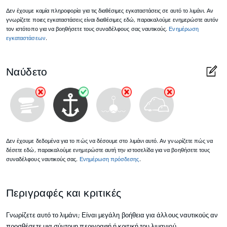
Δεν έχουμε καμία πληροφορία για τις διαθέσιμες εγκαταστάσεις σε αυτό το λιμάνι. Αν
γνωρίζετε ποιες εγκαταστάσεις είναι διαθέσιμες εδώ, παρακαλούμε ενημερώστε αυτόν
τον ιστότοπο για να βοηθήσετε τους συναδέλφους σας ναυτικούς.
Ενημέρωση
εγκαταστάσεων
.
Ναύδετο
Δεν έχουμε δεδομένα για το πώς να δέσουμε στο λιμάνι αυτό. Αν γνωρίζετε πώς να
δέσετε εδώ, παρακαλούμε ενημερώστε αυτή την ιστοσελίδα για να βοηθήσετε τους
συναδέλφους ναυτικούς σας.
Ενημέρωση πρόσδεσης
.
Περιγραφές και κριτικές
Γνωρίζετε αυτό το λιμάνι; Είναι μεγάλη βοήθεια για άλλους ναυτικούς αν
προσθέσετε μια σύντομη περιγραφή ή κριτική του λιμανιού.