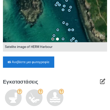
Satelite image of HERM Harbour
📸
Ανεβάστε μια φωτογραφία
Εγκαταστάσεις