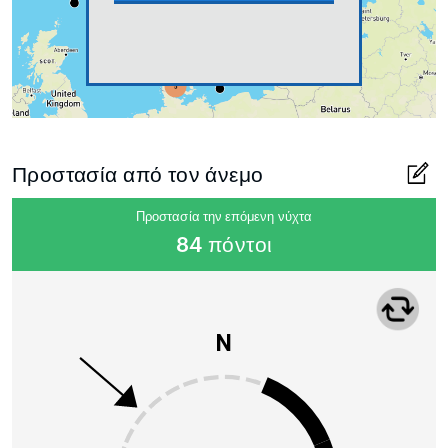
Προστασία από τον άνεμο
Προστασία την επόμενη νύχτα
84 πόντοι
N