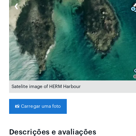
❮
Satelite image of HERM Harbour
📸
Carregar uma foto
Descrições e avaliações