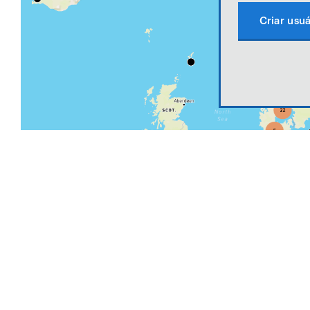
Criar usuá