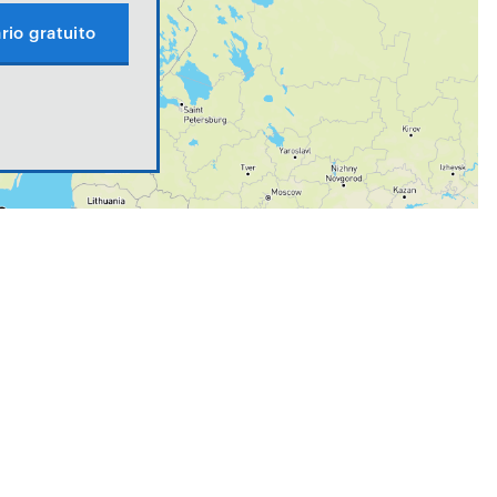
rio gratuito