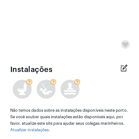
Instalações
Não temos dados sobre as instalações disponíveis neste porto.
Se você souber quais instalações estão disponíveis aqui, por
favor, atualize este site para ajudar seus colegas marinheiros.
Atualizar instalações
.