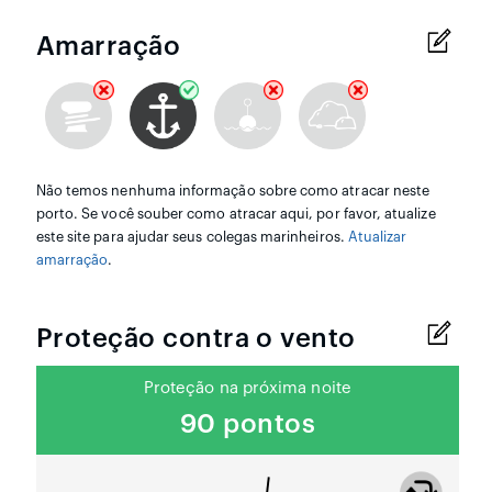
Amarração
Não temos nenhuma informação sobre como atracar neste
porto. Se você souber como atracar aqui, por favor, atualize
este site para ajudar seus colegas marinheiros.
Atualizar
amarração
.
Proteção contra o vento
Proteção na próxima noite
90 pontos