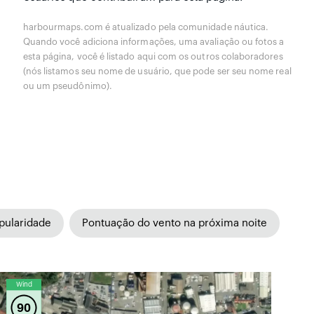
harbourmaps.com é atualizado pela comunidade náutica.
Quando você adiciona informações, uma avaliação ou fotos a
esta página, você é listado aqui com os outros colaboradores
(nós listamos seu nome de usuário, que pode ser seu nome real
ou um pseudônimo).
pularidade
Pontuação do vento na próxima noite
Wind
90