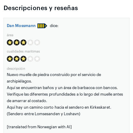
Descripciones y reseñas
Dan Mossmann
dice:
área
cualidades marítimas
descripción
Nuevo muelle de piedra construido por el servicio de
archipiélagos.
Aquí se encuentran baños y un área de barbacoa con bancos.
Verifique las diferentes profundidades a lo largo del muelle antes
de amarrar al costado.
Aquí hay un camino corto hacia el sendero en Kirkeskaret.
(Sendero entre Lomsesanden y Loshavn)
[translated from Norwegian with AI]