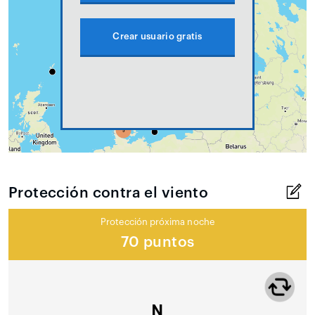
Crear usuario gratis
Protección contra el viento
Protección próxima noche
70 puntos
N