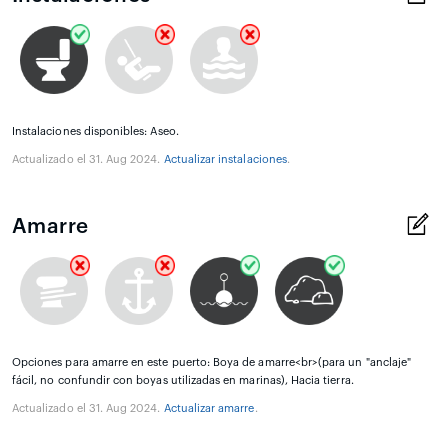
Instalaciones disponibles: Aseo.
Actualizado el 31. Aug 2024.
Actualizar instalaciones
.
Amarre
Opciones para amarre en este puerto: Boya de amarre<br>(para un "anclaje"
fácil, no confundir con boyas utilizadas en marinas), Hacia tierra.
Actualizado el 31. Aug 2024.
Actualizar amarre
.