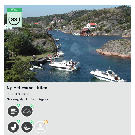
Wind
83
Ny-Hellesund - Kilen
Puerto natural
Norway, Agder, Vest-Agder