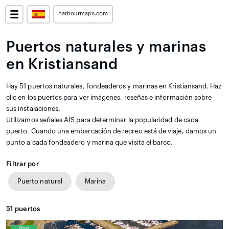
harbourmaps.com
Puertos naturales y marinas
en Kristiansand
Hay 51 puertos naturales, fondeaderos y marinas en Kristiansand. Haz
clic en los puertos para ver imágenes, reseñas e información sobre
sus instalaciones.
Utilizamos señales AIS para determinar la popularidad de cada
puerto. Cuando una embarcación de recreo está de viaje, damos un
punto a cada fondeadero y marina que visita el barco.
Filtrar por
Puerto natural
Marina
51
puertos
Wind