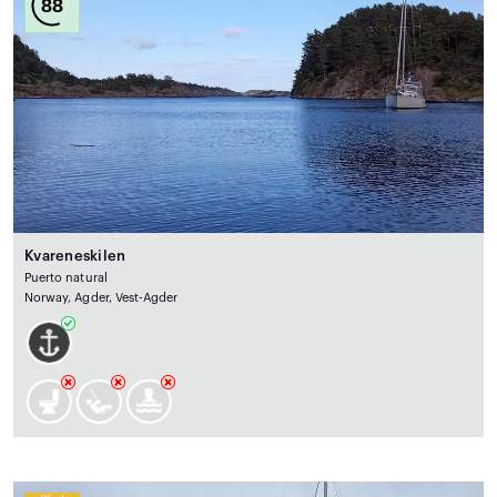
88
Kvareneskilen
Puerto natural
Norway, Agder, Vest-Agder