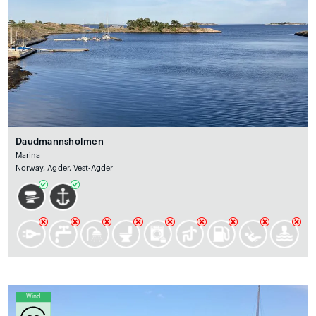
Daudmannsholmen
Marina
Norway, Agder, Vest-Agder
Wind