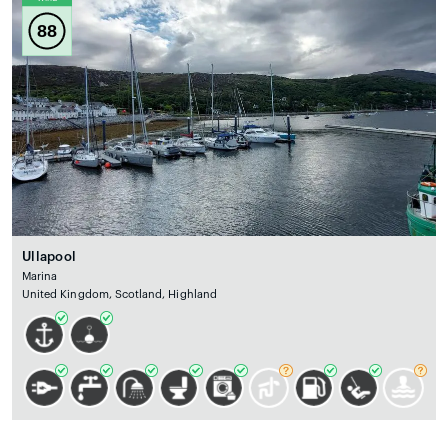
88
Ullapool
Marina
United Kingdom, Scotland, Highland