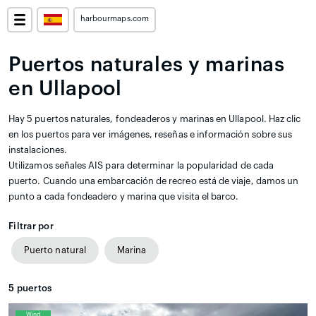
harbourmaps.com
Puertos naturales y marinas
en Ullapool
Hay 5 puertos naturales, fondeaderos y marinas en Ullapool. Haz clic
en los puertos para ver imágenes, reseñas e información sobre sus
instalaciones.
Utilizamos señales AIS para determinar la popularidad de cada
puerto. Cuando una embarcación de recreo está de viaje, damos un
punto a cada fondeadero y marina que visita el barco.
Filtrar por
Puerto natural
Marina
5
puertos
Wind