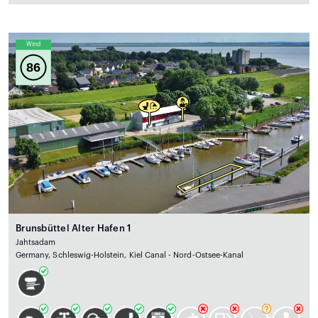
Wind
86
Brunsbüttel Alter Hafen 1
Jahtsadam
Germany, Schleswig-Holstein, Kiel Canal - Nord-Ostsee-Kanal