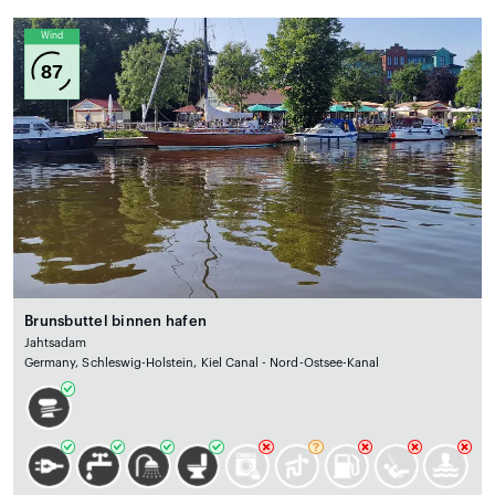
Wind
87
Brunsbuttel binnen hafen
Jahtsadam
Germany, Schleswig-Holstein, Kiel Canal - Nord-Ostsee-Kanal