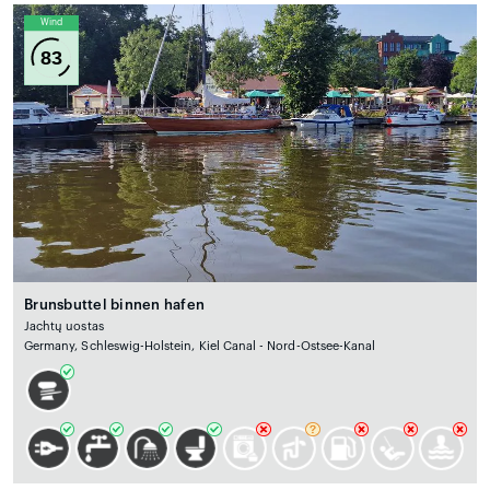
Wind
83
Brunsbuttel binnen hafen
Jachtų uostas
Germany, Schleswig-Holstein, Kiel Canal - Nord-Ostsee-Kanal