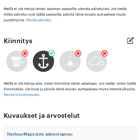
Meillä ei ole tietoja tämän sataman saatavilla olevista palveluista. Jos tiedät,
mitkä palvelut ovat täällä saatavilla, päivitä tämä sivusto auttaaksesi muita
purjehtijoita.
Päivitä palvelut
.
Kiinnitys
Meillä ei ole tietoja siitä, miten kiinnittyä tähän satamaan. Jos tiedät, miten täällä
kiinnitytään, ole hyvä ja päivitä tämä sivusto auttaaaksesi muita merenkulkijoita.
Päivitä kiinnittyminen
.
Kuvaukset ja arvostelut
HarbourMaps (site admin)
sanoo: