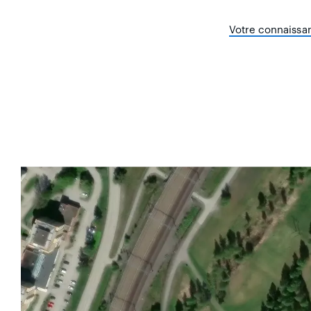
Votre connaissan