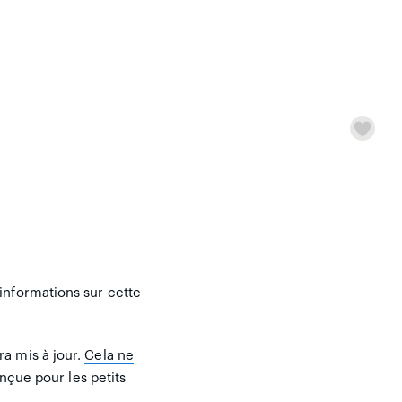
d'informations sur cette
ra mis à jour.
Cela ne
nçue pour les petits