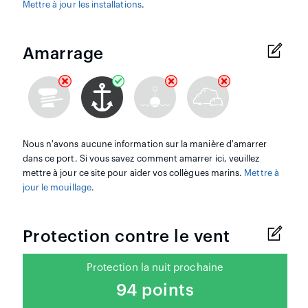
Mettre à jour les installations
.
Amarrage
Nous n'avons aucune information sur la manière d'amarrer
dans ce port. Si vous savez comment amarrer ici, veuillez
mettre à jour ce site pour aider vos collègues marins.
Mettre à
jour le mouillage
.
Protection contre le vent
Protection la nuit prochaine
94 points