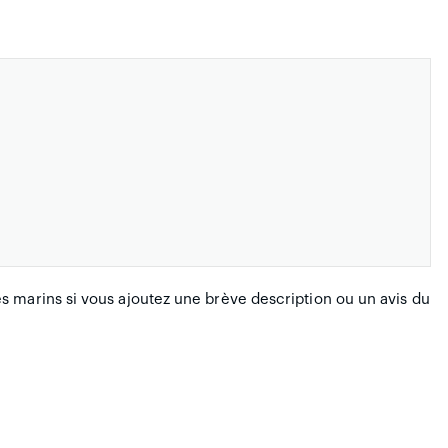
 marins si vous ajoutez une brève description ou un avis du