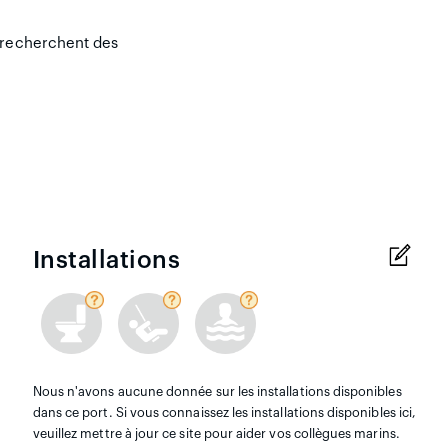
 recherchent des
Installations
Nous n'avons aucune donnée sur les installations disponibles
dans ce port. Si vous connaissez les installations disponibles ici,
veuillez mettre à jour ce site pour aider vos collègues marins.