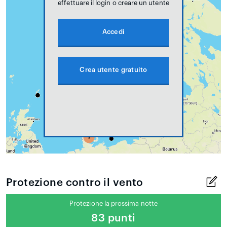
effettuare il login o creare un utente
Accedi
Crea utente gratuito
Protezione contro il vento
Protezione la prossima notte
83 punti