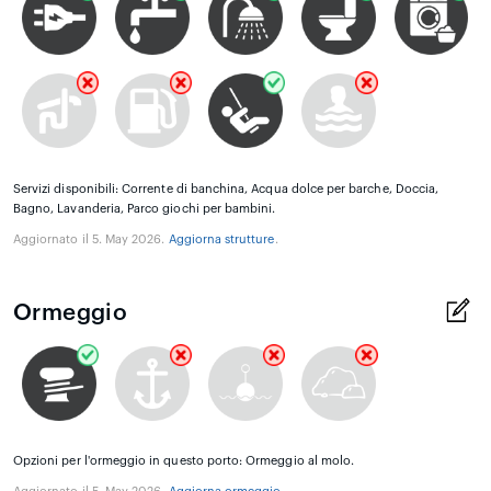
Servizi disponibili: Corrente di banchina, Acqua dolce per barche, Doccia,
Bagno, Lavanderia, Parco giochi per bambini.
Aggiornato il 5. May 2026.
Aggiorna strutture
.
Ormeggio
Opzioni per l'ormeggio in questo porto: Ormeggio al molo.