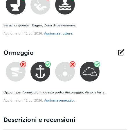
Servizi disponibili: Bagno, Zona di balneazione.
Aggiornato il 15. Jul 2026.
Aggiorna strutture
.
Ormeggio
Opzioni per l'ormeggio in questo porto: Ancoraggio, Verso la terra.
Aggiornato il 15. Jul 2026.
Aggiorna ormeggio
.
Descrizioni e recensioni