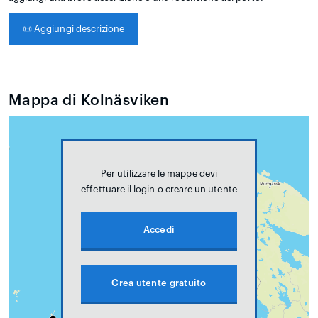
📜
Aggiungi descrizione
Mappa di Kolnäsviken
Per utilizzare le mappe devi
effettuare il login o creare un utente
Accedi
Crea utente gratuito