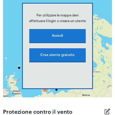
Per utilizzare le mappe devi
effettuare il login o creare un utente
Accedi
Crea utente gratuito
Protezione contro il vento