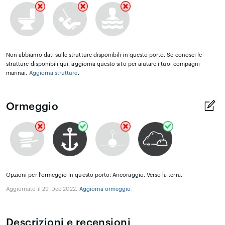
Non abbiamo dati sulle strutture disponibili in questo porto. Se conosci le
strutture disponibili qui, aggiorna questo sito per aiutare i tuoi compagni
marinai.
Aggiorna strutture
.
Ormeggio
Opzioni per l'ormeggio in questo porto: Ancoraggio, Verso la terra.
Aggiornato il 29. Dec 2022.
Aggiorna ormeggio
.
Descrizioni e recensioni