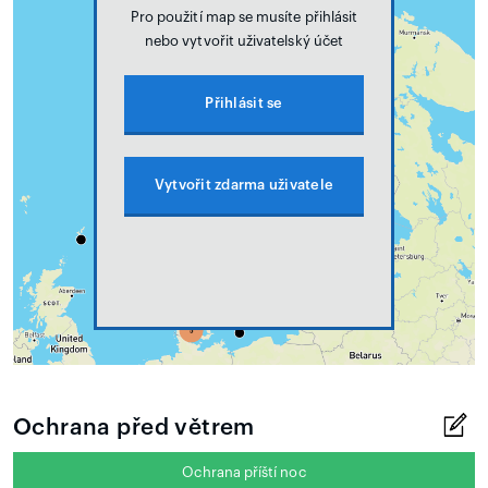
Pro použití map se musíte přihlásit
nebo vytvořit uživatelský účet
Přihlásit se
Vytvořit zdarma uživatele
Ochrana před větrem
Ochrana příští noc