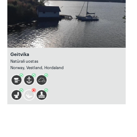
Geitvika
Natūrali uostas
Norway, Vestland, Hordaland