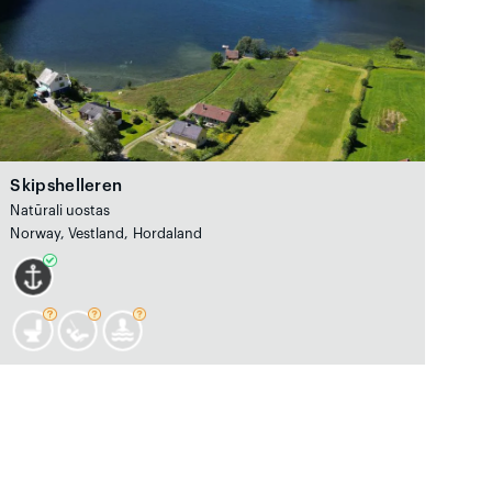
Skipshelleren
Natūrali uostas
Norway, Vestland, Hordaland