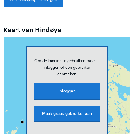
Kaart van Hindøya
Om de kaarten te gebruiken moet u
inloggen of een gebruiker
aanmaken
Inloggen
Maak gratis gebruiker aan