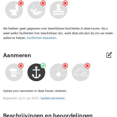
We hebben geen gegevens over beschikbare faciliteiten in deze haven. Als u
weet welke faciliteiten hier beschikbaar zijn, werk deze site dan bij om uw mede-
zeilers te helpen.
Faciliteiten bijwerken
.
Aanmeren
Opties voor aanmeren in deze haven: Ankeren.
Bijgewerkt op 5. Jan 2023.
Update aanmeren
.
Beschrijvingen en beoordelingen