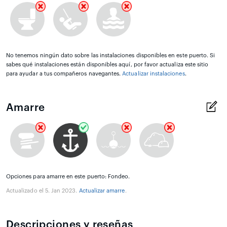
No tenemos ningún dato sobre las instalaciones disponibles en este puerto. Si
sabes qué instalaciones están disponibles aquí, por favor actualiza este sitio
para ayudar a tus compañeros navegantes.
Actualizar instalaciones
.
Amarre
Opciones para amarre en este puerto: Fondeo.
Actualizado el 5. Jan 2023.
Actualizar amarre
.
Descripciones y reseñas