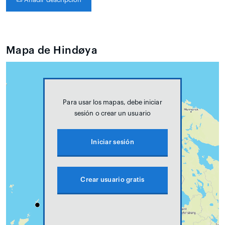
Mapa de Hindøya
Para usar los mapas, debe iniciar
sesión o crear un usuario
Iniciar sesión
Crear usuario gratis