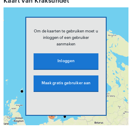
Kaart van Kråksundet
Om de kaarten te gebruiken moet u
inloggen of een gebruiker
aanmaken
Inloggen
Maak gratis gebruiker aan