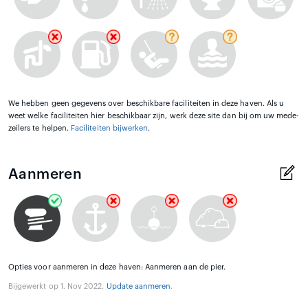
We hebben geen gegevens over beschikbare faciliteiten in deze haven. Als u
weet welke faciliteiten hier beschikbaar zijn, werk deze site dan bij om uw mede-
zeilers te helpen.
Faciliteiten bijwerken
.
Aanmeren
Opties voor aanmeren in deze haven: Aanmeren aan de pier.
Bijgewerkt op 1. Nov 2022.
Update aanmeren
.