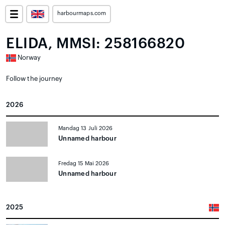
harbourmaps.com
ELIDA, MMSI: 258166820
Norway
Follow the journey
2026
Mandag 13 Juli 2026
Unnamed harbour
Fredag 15 Mai 2026
Unnamed harbour
2025