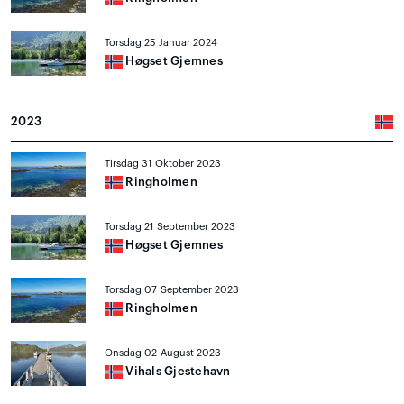
Torsdag 25 Januar 2024
Høgset Gjemnes
2023
Tirsdag 31 Oktober 2023
Ringholmen
Torsdag 21 September 2023
Høgset Gjemnes
Torsdag 07 September 2023
Ringholmen
Onsdag 02 August 2023
Vihals Gjestehavn