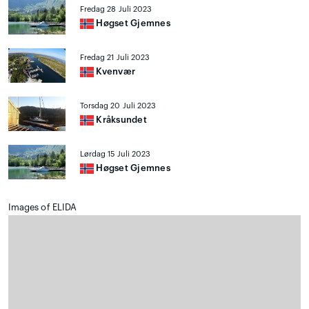
Fredag 28 Juli 2023
Høgset Gjemnes
Fredag 21 Juli 2023
Kvenvær
Torsdag 20 Juli 2023
Kråksundet
Lørdag 15 Juli 2023
Høgset Gjemnes
Images of ELIDA