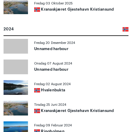
Fredag 03 Oktober 2025
Kranaskjæret Gjestehavn Kristiansund
2024
Fredag 20 Desember 2024
Unnamed harbour
Onsdag 07 August 2024
Unnamed harbour
Fredag 02 August 2024
Hvalenbukta
Tirsdag 25 Juni 2024
Kranaskjæret Gjestehavn Kristiansund
Fredag 09 Februar 2024
Ringholmen