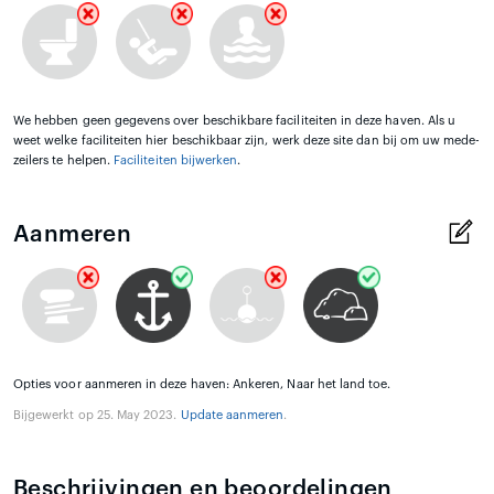
We hebben geen gegevens over beschikbare faciliteiten in deze haven. Als u
weet welke faciliteiten hier beschikbaar zijn, werk deze site dan bij om uw mede-
zeilers te helpen.
Faciliteiten bijwerken
.
Aanmeren
Opties voor aanmeren in deze haven: Ankeren, Naar het land toe.
Bijgewerkt op 25. May 2023.
Update aanmeren
.
Beschrijvingen en beoordelingen