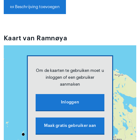
📜
Beschrijving toevoegen
Kaart van Ramnøya
Om de kaarten te gebruiken moet u
inloggen of een gebruiker
aanmaken
Inloggen
Maak gratis gebruiker aan