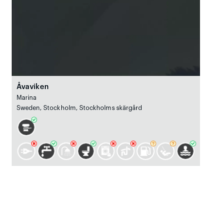
Åvaviken
Marina
Sweden, Stockholm, Stockholms skärgård