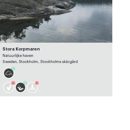
Stora Korpmaren
Natuurlijke haven
Sweden, Stockholm, Stockholms skärgård