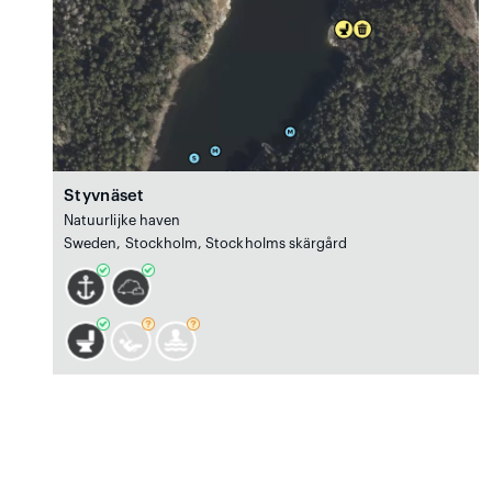
Styvnäset
Natuurlijke haven
Sweden, Stockholm, Stockholms skärgård