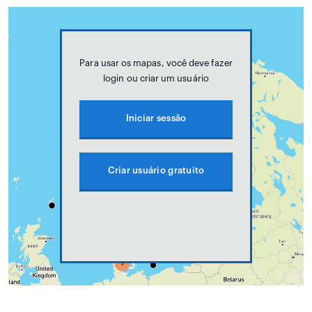
Para usar os mapas, você deve fazer
login ou criar um usuário
Iniciar sessão
Criar usuário gratuito