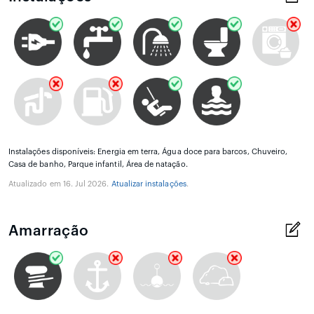
Instalações disponíveis: Energia em terra, Água doce para barcos, Chuveiro,
Casa de banho, Parque infantil, Área de natação.
Atualizado em 16. Jul 2026.
Atualizar instalações
.
Amarração