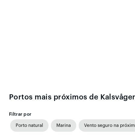
Portos mais próximos de Kalsvåge
Filtrar por
Porto natural
Marina
Vento seguro na próxim