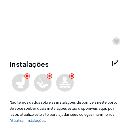
Instalações
Não temos dados sobre as instalações disponíveis neste porto.
Se você souber quais instalações estão disponíveis aqui, por
favor, atualize este site para ajudar seus colegas marinheiros.
Atualizar instalações
.