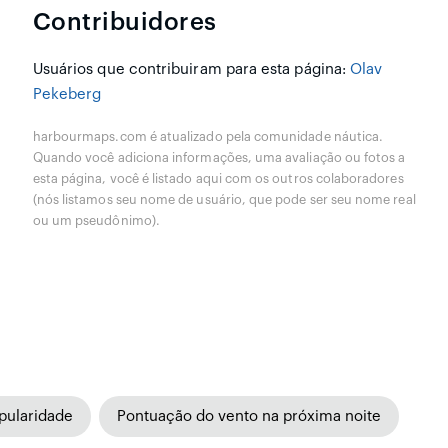
Contribuidores
Usuários que contribuiram para esta página:
Olav
Pekeberg
harbourmaps.com é atualizado pela comunidade náutica.
Quando você adiciona informações, uma avaliação ou fotos a
esta página, você é listado aqui com os outros colaboradores
(nós listamos seu nome de usuário, que pode ser seu nome real
ou um pseudônimo).
pularidade
Pontuação do vento na próxima noite