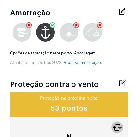
Amarração
Opções de atracação neste porto: Ancoragem.
Atualizado em 29. Dec 2022.
Atualizar amarração
.
Proteção contra o vento
Proteção na próxima noite
53 pontos
N