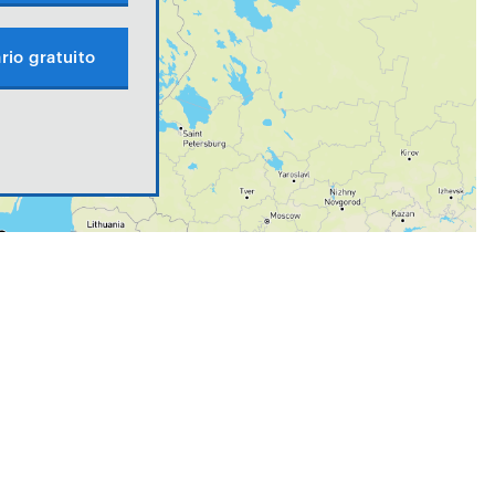
rio gratuito