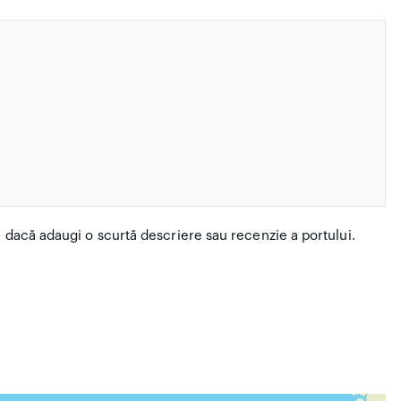
i dacă adaugi o scurtă descriere sau recenzie a portului.