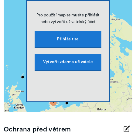
Pro použití map se musíte přihlásit
nebo vytvořit uživatelský účet
Přihlásit se
Vytvořit zdarma uživatele
Ochrana před větrem