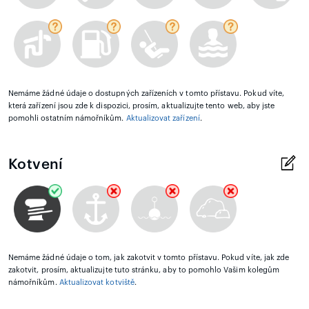
Nemáme žádné údaje o dostupných zařízeních v tomto přístavu. Pokud víte,
která zařízení jsou zde k dispozici, prosím, aktualizujte tento web, aby jste
pomohli ostatním námořníkům.
Aktualizovat zařízení
.
Kotvení
Nemáme žádné údaje o tom, jak zakotvit v tomto přístavu. Pokud víte, jak zde
zakotvit, prosím, aktualizujte tuto stránku, aby to pomohlo Vašim kolegům
námořníkům.
Aktualizovat kotviště
.