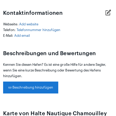
Kontaktinformationen
Webseite:
Add website
Telefon:
Telefonnummer hinzufügen
E-Mail:
Add email
Beschreibungen und Bewertungen
Kennen Sie diesen Hafen? Es ist eine große Hilfe für andere Segler,
wenn Sie eine kurze Beschreibung oder Bewertung des Hafens
hinzufügen.
📜
Beschreibung hinzufügen
Karte von Halte Nautique Chamouilley