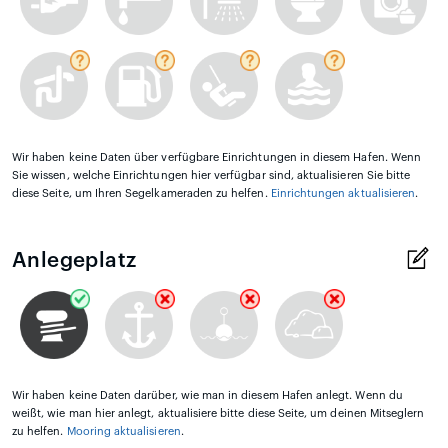
Wir haben keine Daten über verfügbare Einrichtungen in diesem Hafen. Wenn
Sie wissen, welche Einrichtungen hier verfügbar sind, aktualisieren Sie bitte
diese Seite, um Ihren Segelkameraden zu helfen.
Einrichtungen aktualisieren
.
Anlegeplatz
Wir haben keine Daten darüber, wie man in diesem Hafen anlegt. Wenn du
weißt, wie man hier anlegt, aktualisiere bitte diese Seite, um deinen Mitseglern
zu helfen.
Mooring aktualisieren
.