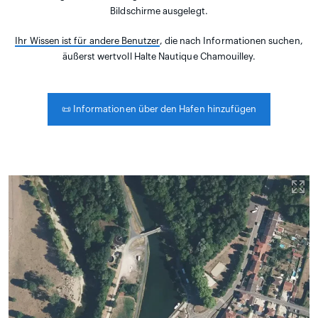
Bildschirme ausgelegt.
Ihr Wissen ist für andere Benutzer
, die nach Informationen suchen,
äußerst wertvoll Halte Nautique Chamouilley.
📜
Informationen über den Hafen hinzufügen