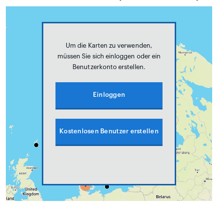
Um die Karten zu verwenden,
müssen Sie sich einloggen oder ein
Benutzerkonto erstellen.
Einloggen
Kostenlosen Benutzer erstellen