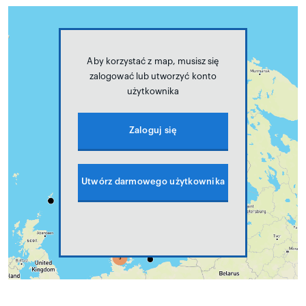
Aby korzystać z map, musisz się
zalogować lub utworzyć konto
użytkownika
Zaloguj się
Utwórz darmowego użytkownika