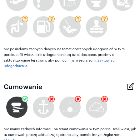
Nie posiadamy żadnych danych na temat dostępnych udogodnień w tym
porcie. Jeśli wiesz, jakie udogodnienia są tutaj dostępne, prosimy o
zaktualizowanie tej strony, aby pomóc innym żeglarzom.
Zaktualizuj
udogodnienia
.
Cumowanie
Nie mamy żadnych informacji na temat cumowania w tym porcie. Jeśli wiesz, jak
tu cumować, proszę zaktualizuj tę stronę, aby pomóc innym żeglarzom.