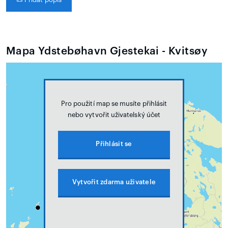
Mapa Ydstebøhavn Gjestekai - Kvitsøy
Pro použití map se musíte přihlásit
nebo vytvořit uživatelský účet
Přihlásit se
Vytvořit zdarma uživatele