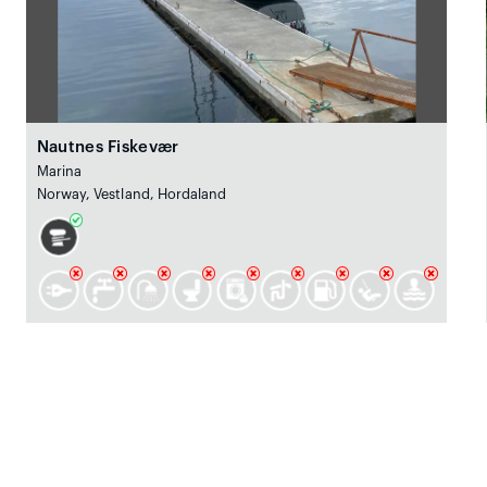
Nautnes Fiskevær
Marina
Norway, Vestland, Hordaland