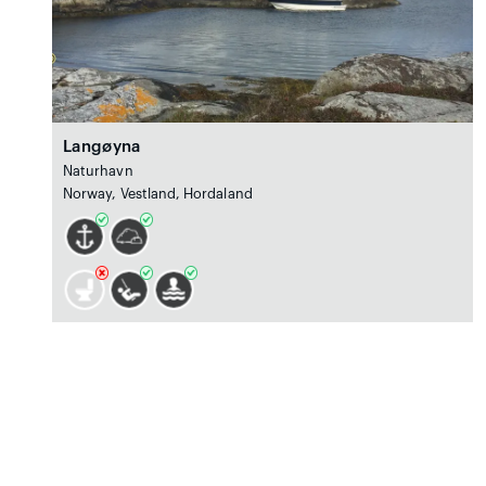
Langøyna
Naturhavn
Norway, Vestland, Hordaland