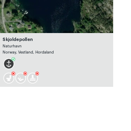
Skjoldepollen
Naturhavn
Norway, Vestland, Hordaland