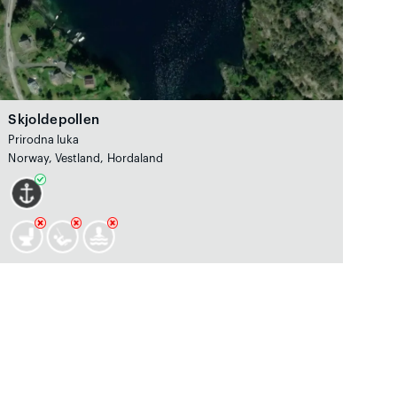
Skjoldepollen
Prirodna luka
Norway, Vestland, Hordaland