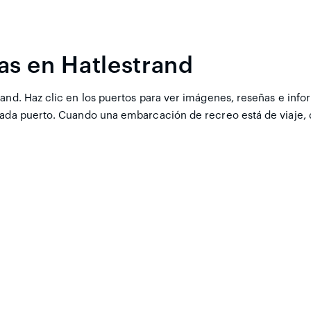
as en Hatlestrand
and. Haz clic en los puertos para ver imágenes, reseñas e info
 cada puerto. Cuando una embarcación de recreo está de viaje,