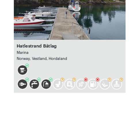
Hatlestrand Båtlag
Marina
Norway, Vestland, Hordaland