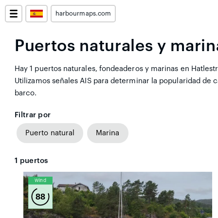
harbourmaps.com
Puertos naturales y marin
Hay 1 puertos naturales, fondeaderos y marinas en Hatlestr
Utilizamos señales AIS para determinar la popularidad de
barco.
Filtrar por
Puerto natural
Marina
1
puertos
Wind
88