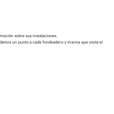
rmación sobre sus instalaciones.
 damos un punto a cada fondeadero y marina que visita el