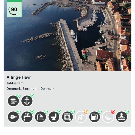
90
Allinge Havn
Jahtsadam
Denmark, Bornholm, Denmark