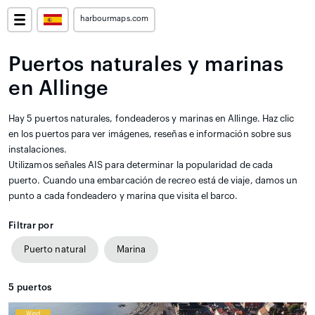
harbourmaps.com
Puertos naturales y marinas
en Allinge
Hay 5 puertos naturales, fondeaderos y marinas en Allinge. Haz clic
en los puertos para ver imágenes, reseñas e información sobre sus
instalaciones.
Utilizamos señales AIS para determinar la popularidad de cada
puerto. Cuando una embarcación de recreo está de viaje, damos un
punto a cada fondeadero y marina que visita el barco.
Filtrar por
Puerto natural
Marina
5
puertos
Wind