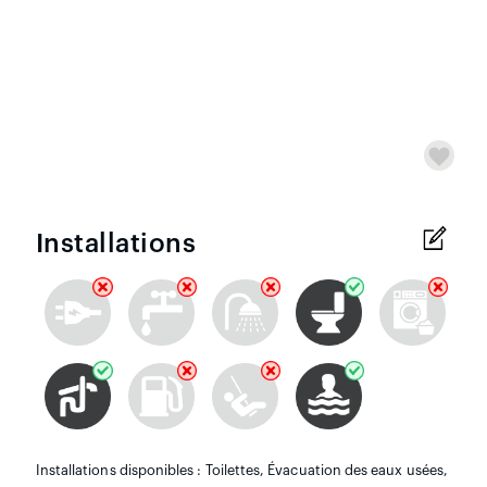
Installations
Installations disponibles : Toilettes, Évacuation des eaux usées,