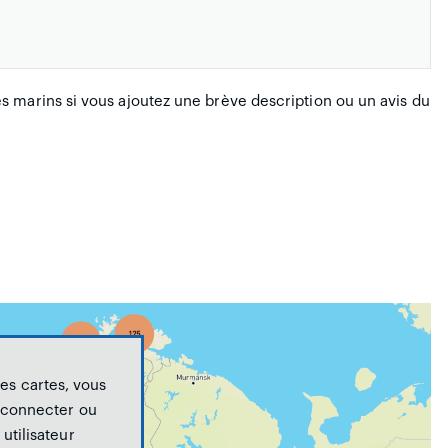
 marins si vous ajoutez une brève description ou un avis du
les cartes, vous
 connecter ou
utilisateur