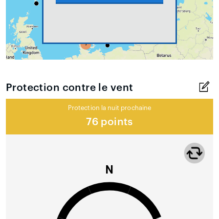
Protection contre le vent
Protection la nuit prochaine
76 points
N