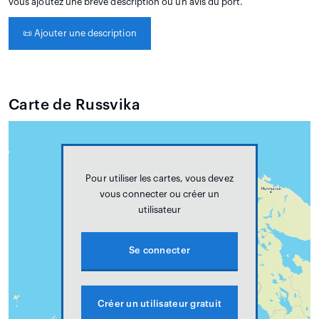
vous ajoutez une brève description ou un avis du port.
📜
Ajouter une description
Carte de Russvika
Pour utiliser les cartes, vous devez
vous connecter ou créer un
utilisateur
Se connecter
Créer un utilisateur gratuit