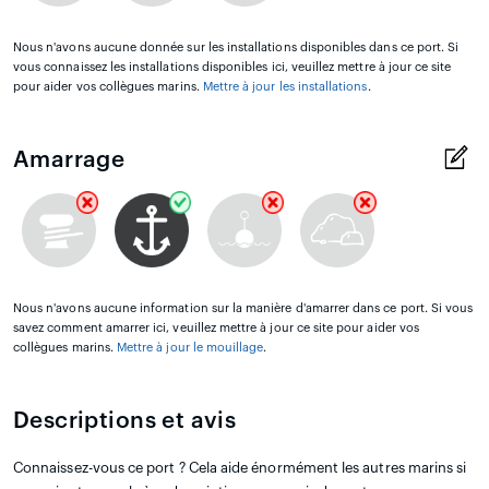
Nous n'avons aucune donnée sur les installations disponibles dans ce port. Si
vous connaissez les installations disponibles ici, veuillez mettre à jour ce site
pour aider vos collègues marins.
Mettre à jour les installations
.
Amarrage
Nous n'avons aucune information sur la manière d'amarrer dans ce port. Si vous
savez comment amarrer ici, veuillez mettre à jour ce site pour aider vos
collègues marins.
Mettre à jour le mouillage
.
Descriptions et avis
Connaissez-vous ce port ? Cela aide énormément les autres marins si