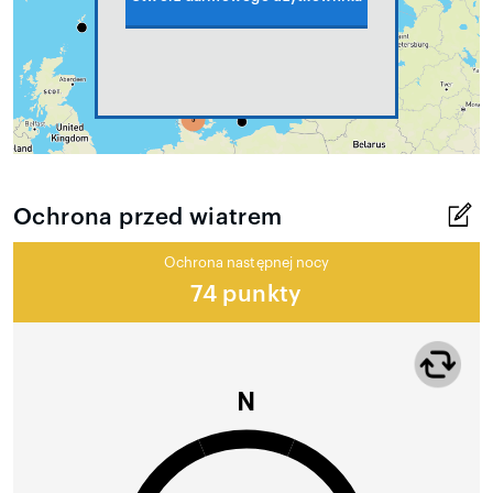
Ochrona przed wiatrem
Ochrona następnej nocy
74 punkty
N