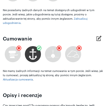
Nie posiadamy żadnych danych na temat dostępnych udogodnień w tym
porcie. Jeśli wiesz, jakie udogodnienia są tutaj dostępne, prosimy o
zaktualizowanie tej strony, aby pomóc innym żeglarzom.
Zaktualizuj
udogodnienia
.
Cumowanie
Nie mamy żadnych informacji na temat cumowania w tym porcie. Jeśli wiesz, jak
tu cumować, proszę zaktualizuj tę stronę, aby pomóc innym żeglarzom.
Aktualizacja cumowania
.
Opisy i recenzje
Czy znasz ten port? To ogromna pomoc dla innych żeglarzy, jeśli